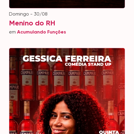
domingo - 30/08
Menino do RH
em
Acumulando Funções