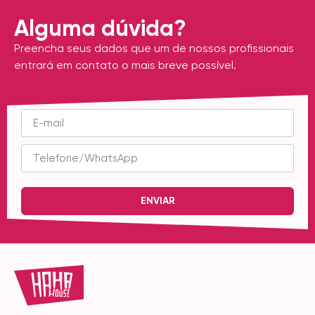
Alguma dúvida?
Preencha seus dados que um de nossos profissionais
entrará em contato o mais breve possível.
ENVIAR