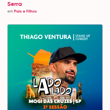
Serra
em
Pais e Filhos