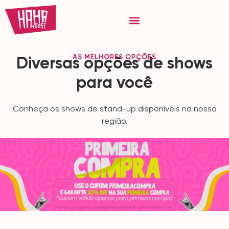
AS MELHORES OPÇÕES
Diversas opções de shows
para
você
Conheça os shows de stand-up disponíveis na nossa
região.