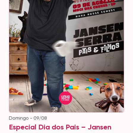
domingo - 09/08
Especial Dia dos Pais – Jansen