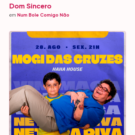
Dom Sincero
em
Num Bole Comigo Não