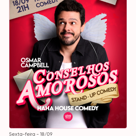
sexta-feira - 18/09