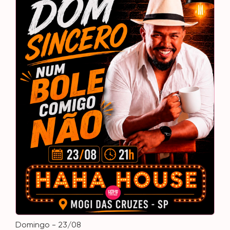
domingo - 23/08