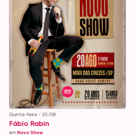
quinta-feira - 20/08
Fábio Rabin
em
Novo Show