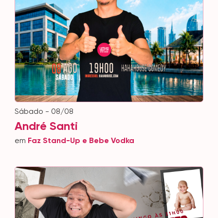
sábado - 08/08
André Santi
em
Faz Stand-Up e Bebe Vodka