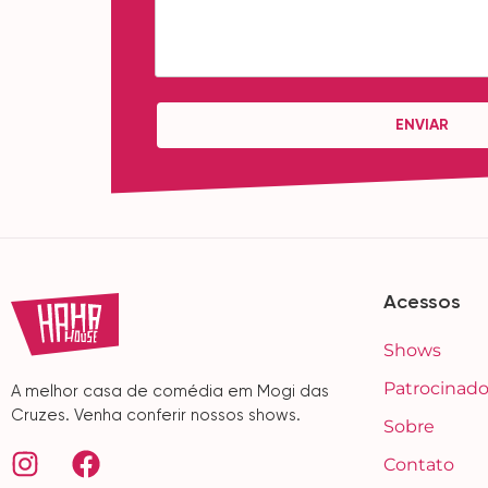
ENVIAR
Acessos
Shows
Patrocinado
A melhor casa de comédia em Mogi das
Cruzes. Venha conferir nossos shows.
Sobre
Contato