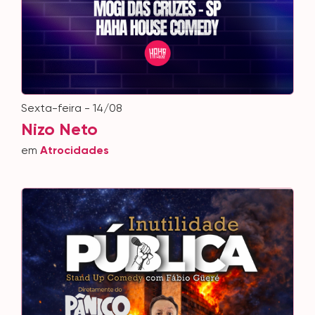
sexta-feira - 14/08
Nizo Neto
em
Atrocidades