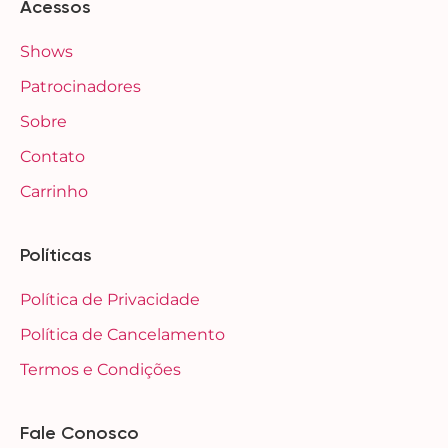
Acessos
Shows
Patrocinadores
Sobre
Contato
Carrinho
Políticas
Política de Privacidade
Política de Cancelamento
Termos e Condições
Fale Conosco