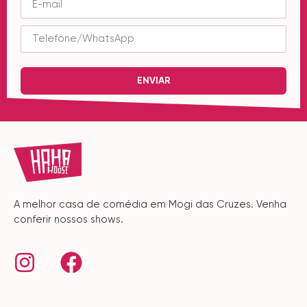
ENVIAR
A melhor casa de comédia em Mogi das Cruzes. Venha
conferir nossos shows.