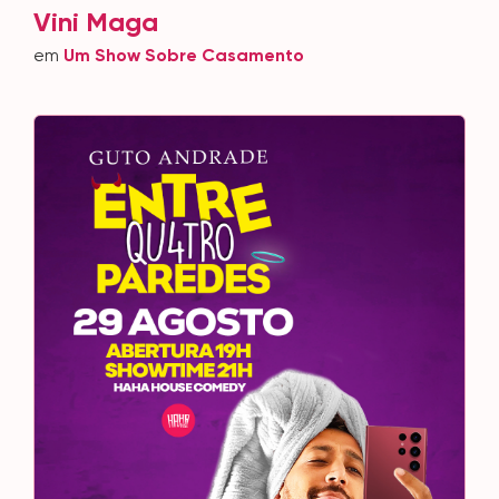
Vini Maga
em
Um Show Sobre Casamento