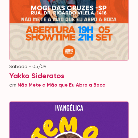
sábado - 05/09
Yakko Sideratos
em
Não Mete a Mão que Eu Abro a Boca