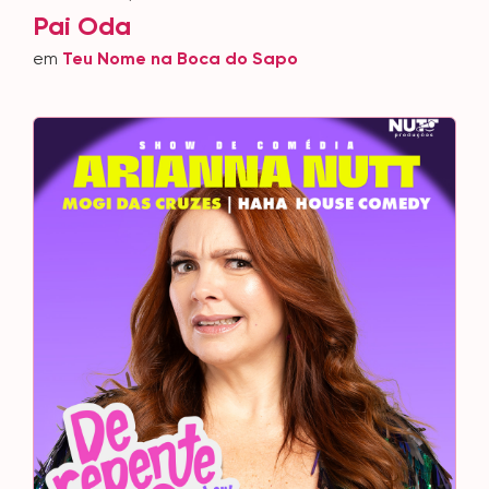
Pai Oda
em
Teu Nome na Boca do Sapo