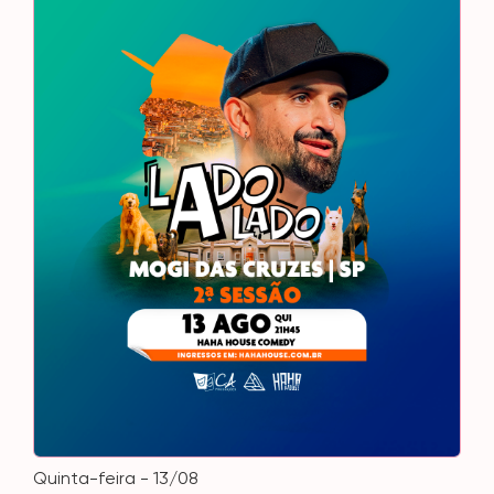
quinta-feira - 13/08