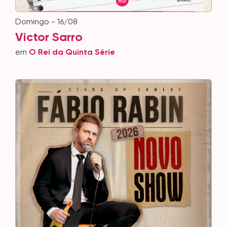
domingo - 16/08
Victor Sarro
em
O Rei da Quinta Série