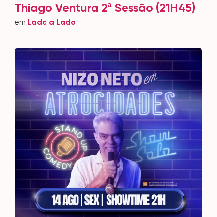
Thiago Ventura 2ª Sessão (21H45)
em
Lado a Lado