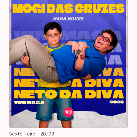
sexta-feira - 28/08