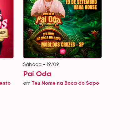
sábado - 19/09
Pai Oda
ento
em
Teu Nome na Boca do Sapo