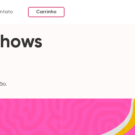
ntato
Carrinho
shows
ão.