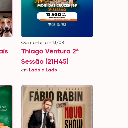
quinta-feira - 13/08
ais
Thiago Ventura 2ª
Sessão (21H45)
em
Lado a Lado