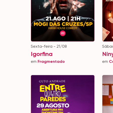
sexta-feira - 21/08
sába
Igorfina
Nin
em
Fragmentado
em
C