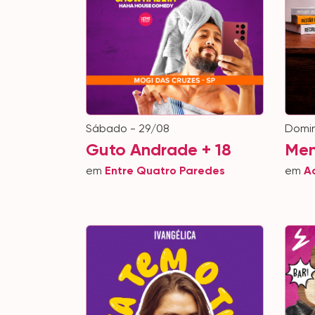
sábado - 29/08
domi
Guto Andrade + 18
Men
em
Entre Quatro Paredes
em
A