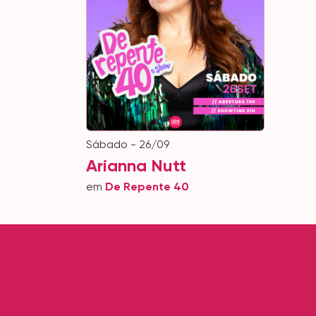
sábado - 26/09
Arianna Nutt
em
De Repente 40