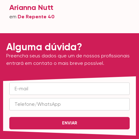
Arianna Nutt
em
De Repente 40
Alguma dúvida?
Preencha seus dados que um de nossos profissionais
entrará em contato o mais breve possível.
ENVIAR