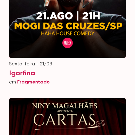
sexta-feira - 21/08
Igorfina
em
Fragmentado