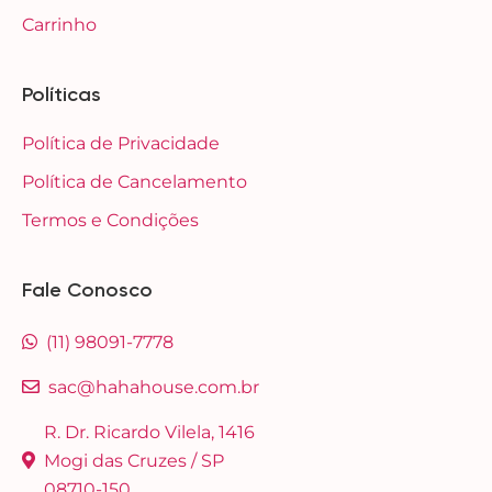
Carrinho
Políticas
Política de Privacidade
Política de Cancelamento
Termos e Condições
Fale Conosco
(11) 98091-7778
sac@hahahouse.com.br
R. Dr. Ricardo Vilela, 1416
Mogi das Cruzes / SP
08710-150