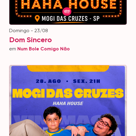
domingo - 23/08
Dom Sincero
em
Num Bole Comigo Não