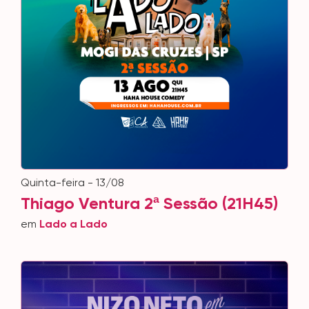
quinta-feira - 13/08
Thiago Ventura 2ª Sessão (21H45)
em
Lado a Lado