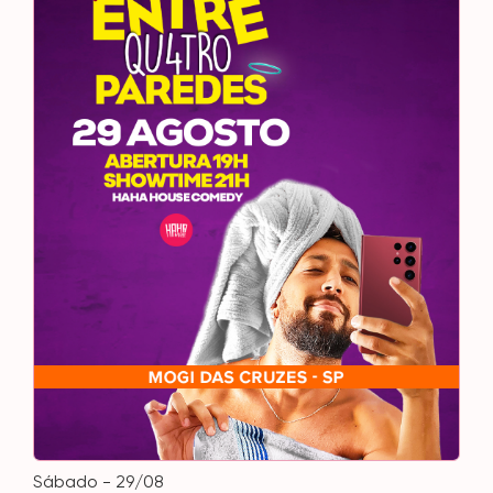
sábado - 29/08