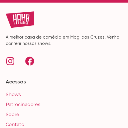
A melhor casa de comédia em Mogi das Cruzes. Venha
conferir nossos shows.
Acessos
Shows
Patrocinadores
Sobre
Contato