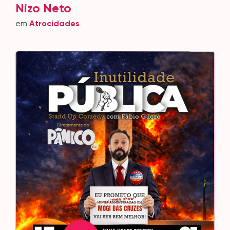
Nizo Neto
em
Atrocidades