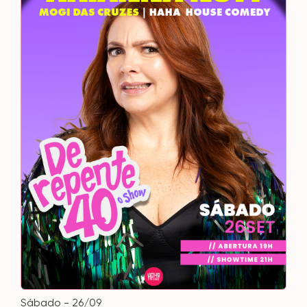
sábado - 26/09