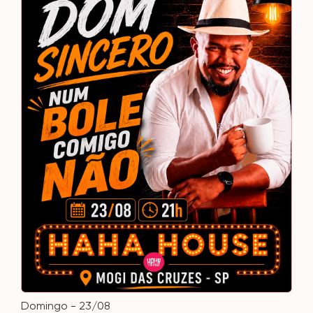
domingo - 23/08