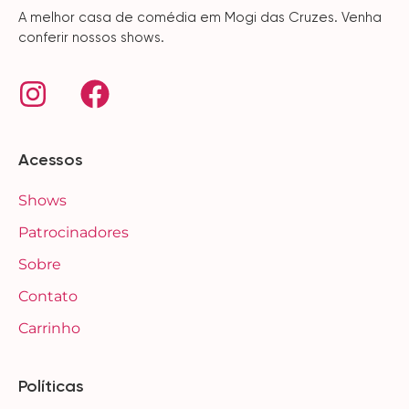
A melhor casa de comédia em Mogi das Cruzes. Venha
conferir nossos shows.
Acessos
Shows
Patrocinadores
Sobre
Contato
Carrinho
Políticas