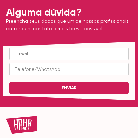
Alguma dúvida?
Preencha seus dados que um de nossos profissionais
entrará em contato o mais breve possível.
ENVIAR