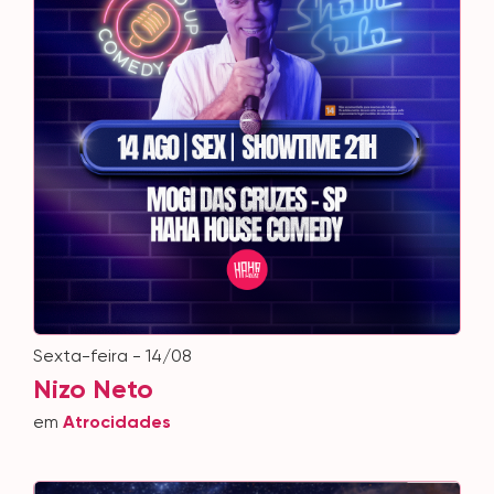
sexta-feira - 14/08
Nizo Neto
em
Atrocidades