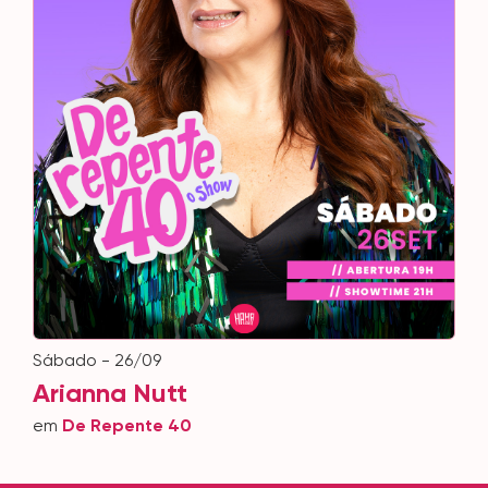
sábado - 26/09
Arianna Nutt
em
De Repente 40