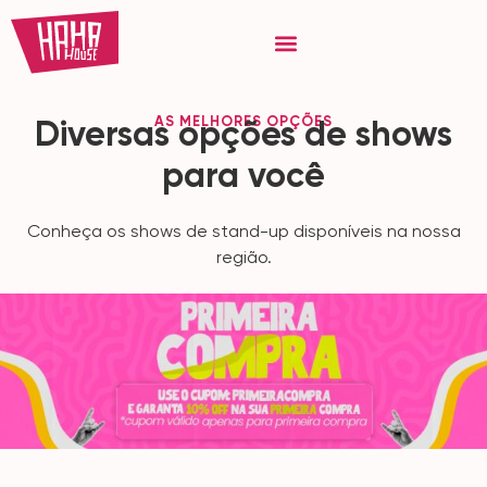
AS MELHORES OPÇÕES
Diversas opções de shows
para
você
Conheça os shows de stand-up disponíveis na nossa
região.