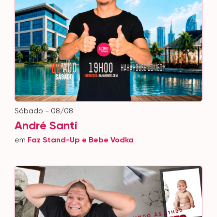
sábado - 08/08
André Santi
em
Faz Stand-Up e Bebe Vodka