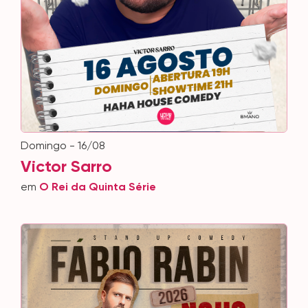
domingo - 16/08
Victor Sarro
em
O Rei da Quinta Série