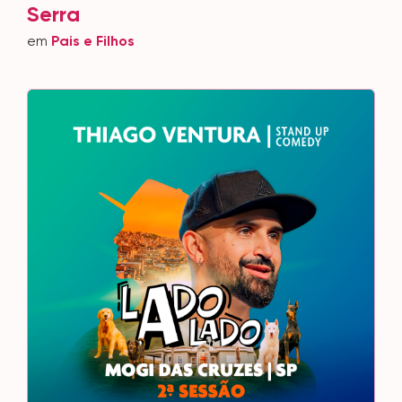
Serra
em
Pais e Filhos