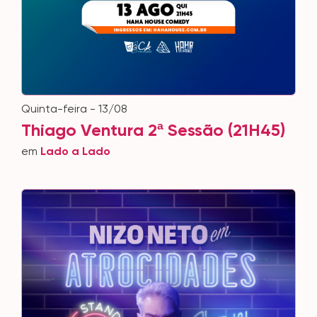
quinta-feira - 13/08
Thiago Ventura 2ª Sessão (21H45)
em
Lado a Lado