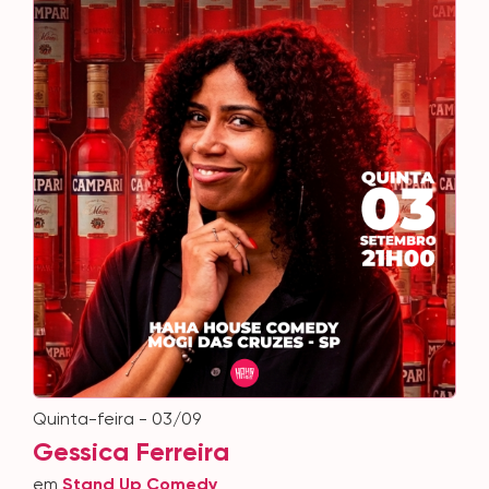
quinta-feira - 03/09
Gessica Ferreira
em
Stand Up Comedy