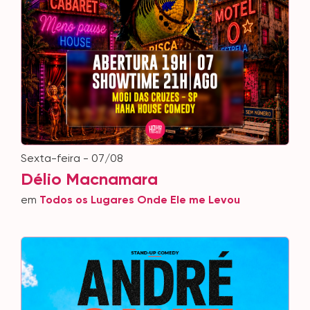
sexta-feira - 07/08
Délio Macnamara
em
Todos os Lugares Onde Ele me Levou