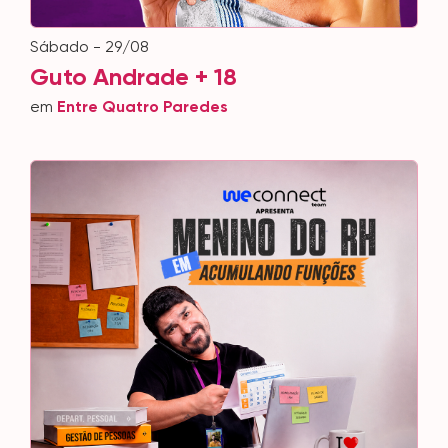
sábado - 29/08
Guto Andrade + 18
em
Entre Quatro Paredes