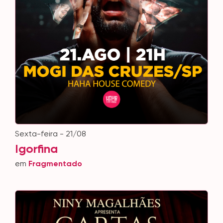
sexta-feira - 21/08
Igorfina
em
Fragmentado