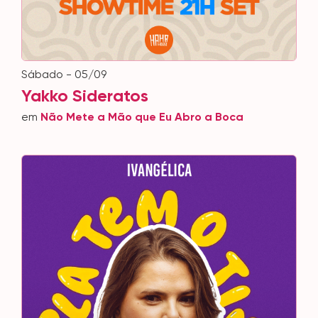
sábado - 05/09
Yakko Sideratos
em
Não Mete a Mão que Eu Abro a Boca