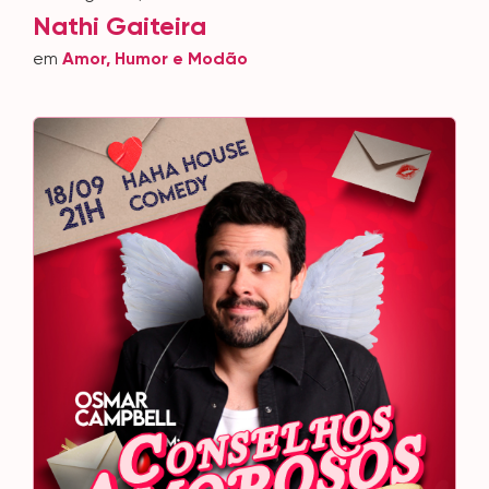
Nathi Gaiteira
em
Amor, Humor e Modão