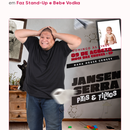
em
Faz Stand-Up e Bebe Vodka